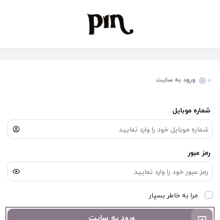
ورود به سایت
شماره موبایل
رمز عبور
مرا به خاطر بسپار
ورود به سایت