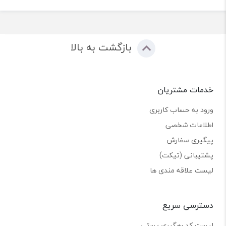
بازگشت به بالا
خدمات مشتریان
ورود به حساب کاربری
اطلاعات شخصی
پیگیری سفارش
پشتیبانی (تیکت)
لیست علاقه مندی ها
دسترسی سریع
لیست کد رهگیری پستی