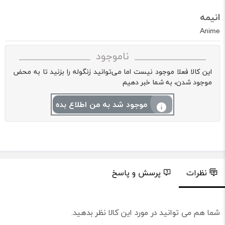
انیمه
Anime
ناموجود
این کالا فعلا موجود نیست اما می‌توانید زنگوله را بزنید تا به محض
موجود شدن، به شما خبر دهیم
موجود شد به من اطلاع بده
نظرات
پرسش و پاسخ
شما هم می توانید در مورد این کالا نظر بدهید.