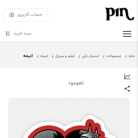
حساب کاربری
سبد خرید
انیمه
خانه
محصولات
استیکر تکی
فیلم و سریال
انیمه
ناموجود