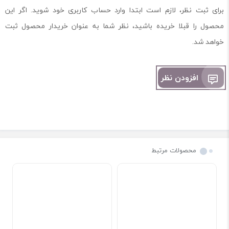
برای ثبت نظر، لازم است ابتدا وارد حساب کاربری خود شوید. اگر این
محصول را قبلا خریده باشید، نظر شما به عنوان خریدار محصول ثبت
خواهد شد.
افزودن نظر
محصولات مرتبط