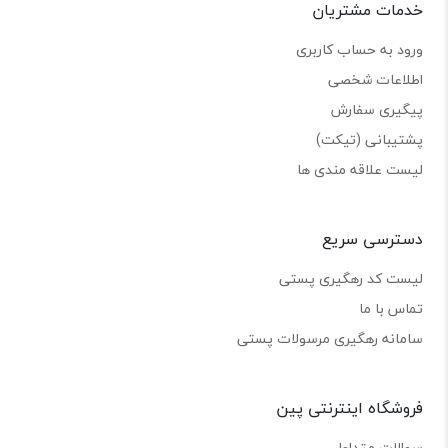
خدمات مشتریان
ورود به حساب کاربری
اطلاعات شخصی
پیگیری سفارش
پشتیبانی (تیکت)
لیست علاقه مندی ها
دسترسی سریع
لیست کد رهگیری پستی
تماس با ما
سامانه رهگیری مرسولات پستی
فروشگاه اینترنتی پین
سوالات متداول