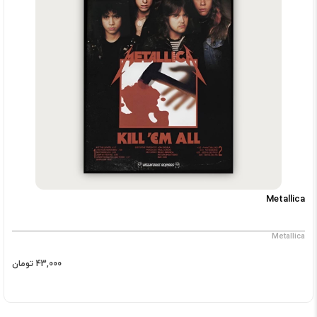
Metallica
Metallica
43,000 تومان