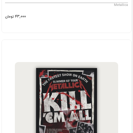
Metallica
43,000 تومان