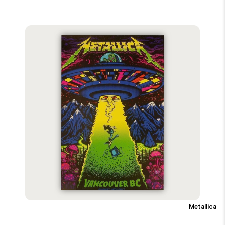
Metallica