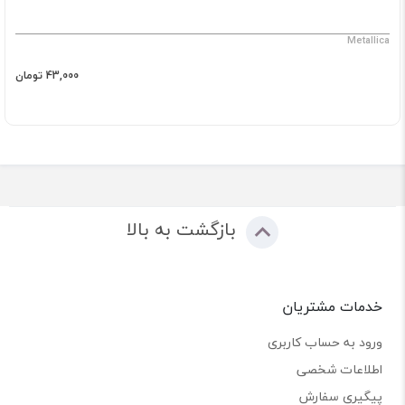
Metallica
43,000 تومان
بازگشت به بالا
خدمات مشتریان
ورود به حساب کاربری
اطلاعات شخصی
پیگیری سفارش