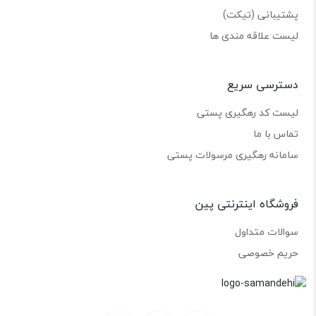
پشتیبانی (تیکت)
لیست علاقه مندی ها
دسترسی سریع
لیست کد رهگیری پستی
تماس با ما
سامانه رهگیری مرسولات پستی
فروشگاه اینترنتی پین
سوالات متداول
حریم خصوصی