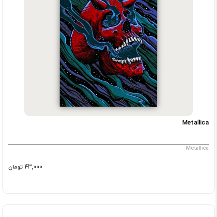
Metallica
Metallica
43,000 تومان