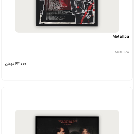
Metallica
Metallica
43,000 تومان