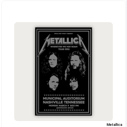
Metallica