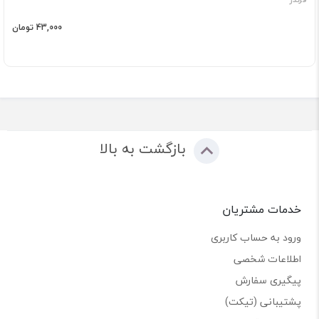
43,000 تومان
بازگشت به بالا
خدمات مشتریان
ورود به حساب کاربری
اطلاعات شخصی
پیگیری سفارش
پشتیبانی (تیکت)