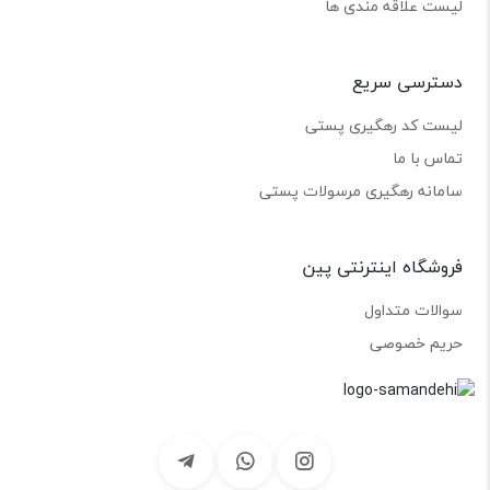
لیست علاقه مندی ها
دسترسی سریع
لیست کد رهگیری پستی
تماس با ما
سامانه رهگیری مرسولات پستی
فروشگاه اینترنتی پین
سوالات متداول
حریم خصوصی