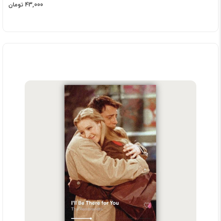
43,000 تومان