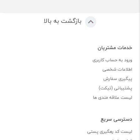
بازگشت به بالا
خدمات مشتریان
ورود به حساب کاربری
اطلاعات شخصی
پیگیری سفارش
پشتیبانی (تیکت)
لیست علاقه مندی ها
دسترسی سریع
لیست کد رهگیری پستی