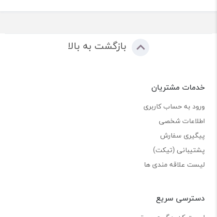
بازگشت به بالا
خدمات مشتریان
ورود به حساب کاربری
اطلاعات شخصی
پیگیری سفارش
پشتیبانی (تیکت)
لیست علاقه مندی ها
دسترسی سریع