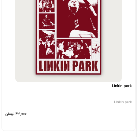
Linkin park
Linkin park
43,000 تومان