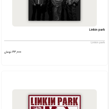
Linkin park
Linkin park
43,000 تومان