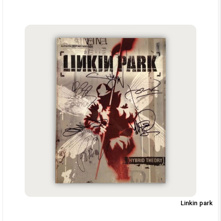
Linkin park