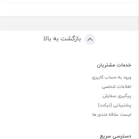
بازگشت به بالا
خدمات مشتریان
ورود به حساب کاربری
اطلاعات شخصی
پیگیری سفارش
پشتیبانی (تیکت)
لیست علاقه مندی ها
دسترسی سریع