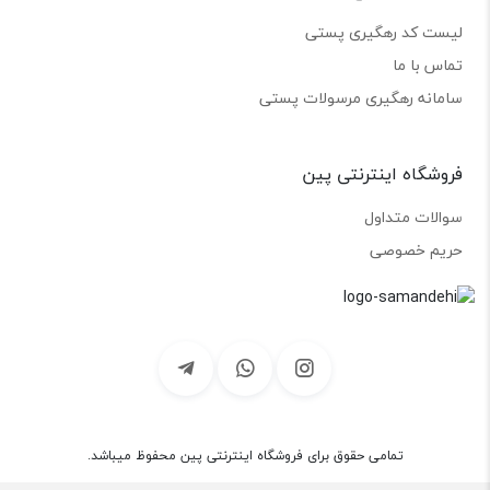
لیست کد رهگیری پستی
تماس با ما
سامانه رهگیری مرسولات پستی
فروشگاه اینترنتی پین
سوالات متداول
حریم خصوصی
تمامی حقوق برای فروشگاه اینترنتی پین محفوظ میباشد.