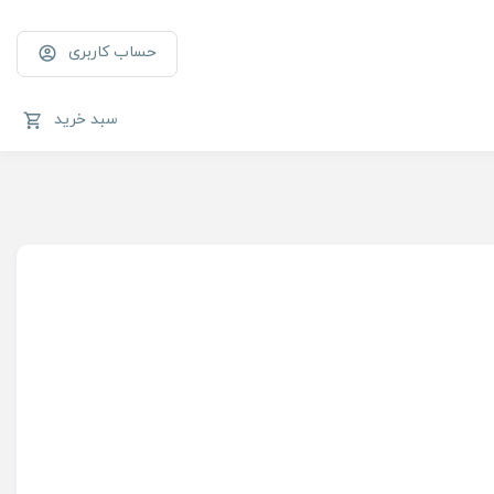
حساب کاربری
سبد خرید