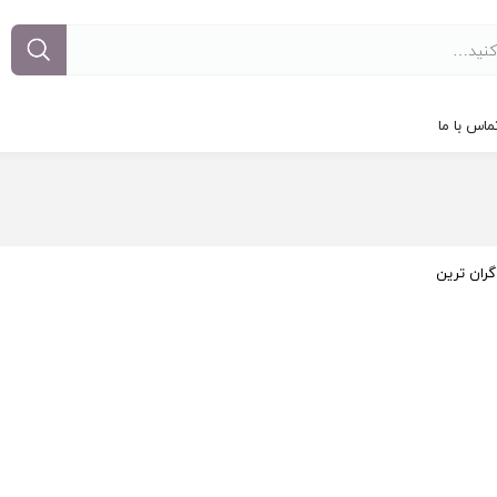
ماس با ما
گران ترین