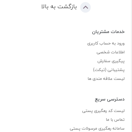
بازگشت به بالا
خدمات مشتریان
ورود به حساب کاربری
اطلاعات شخصی
پیگیری سفارش
پشتیبانی (تیکت)
لیست علاقه مندی ها
دسترسی سریع
لیست کد رهگیری پستی
تماس با ما
سامانه رهگیری مرسولات پستی