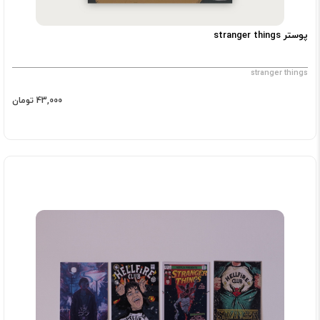
پوستر stranger things
stranger things
43,000 تومان