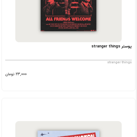
پوستر stranger things
stranger things
23,000 تومان