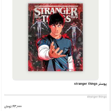
پوستر stranger things
stranger things
43,000 تومان