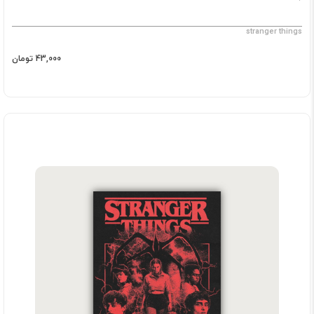
stranger things
43,000 تومان