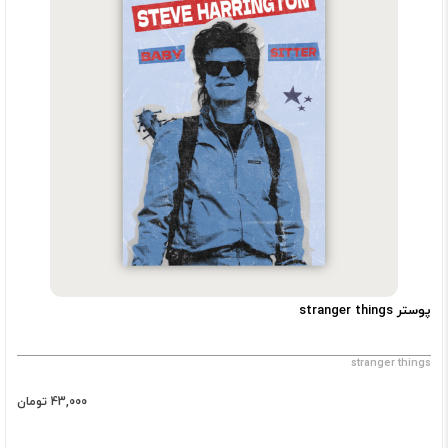
پوستر stranger things
stranger things
43,000 تومان