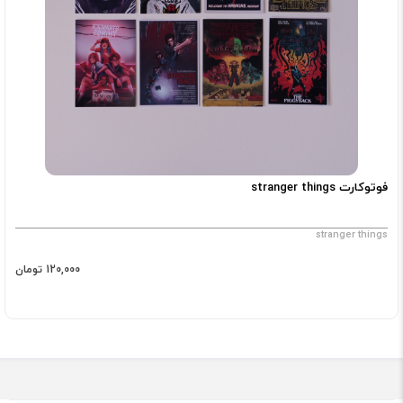
فوتوکارت stranger things
stranger things
120,000 تومان