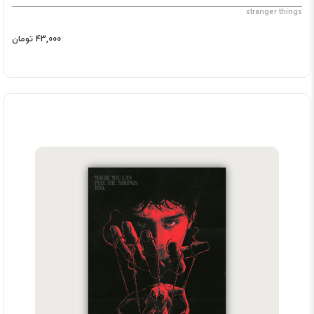
stranger things
43,000 تومان