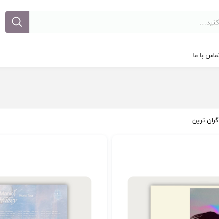
ماس با ما
گران ترین