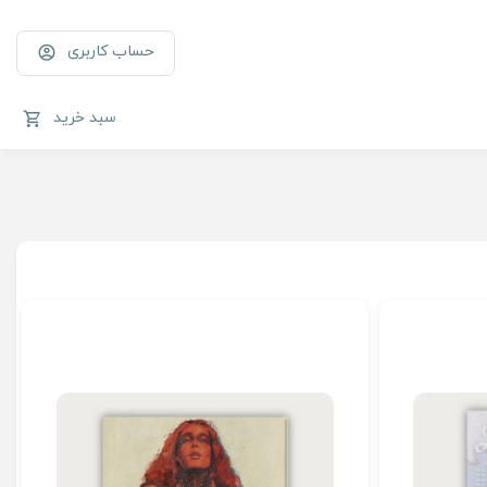
حساب کاربری
سبد خرید