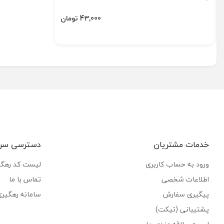
43,000 تومان
خدمات مشتریان
دسترسی سر
ورود به حساب کاربری
لیست کد رهگ
اطلاعات شخصی
تماس با ما
پیگیری سفارش
سامانه رهگیر
پشتیبانی (تیکت)