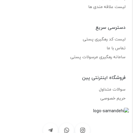
لیست علاقه مندی ها
دسترسی سریع
لیست کد رهگیری پستی
تماس با ما
سامانه رهگیری مرسولات پستی
فروشگاه اینترنتی پین
سوالات متداول
حریم خصوصی