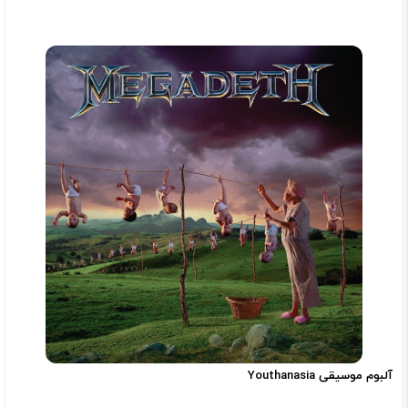
آلبوم موسیقی Youthanasia