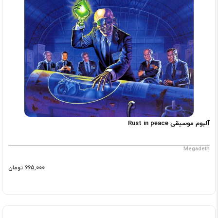
آلبوم موسیقی Rust in peace
Megadeth
665,000 تومان