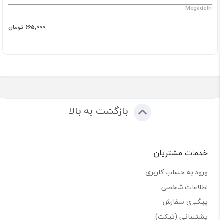
Megadeth
665,000 تومان
بازگشت به بالا
خدمات مشتریان
ورود به حساب کاربری
اطلاعات شخصی
پیگیری سفارش
پشتیبانی (تیکت)