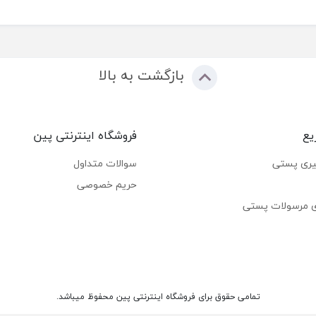
بازگشت به بالا
یع
فروشگاه اینترنتی پین
یری پستی
سوالات متداول
حریم خصوصی
ی مرسولات پستی
تمامی حقوق برای فروشگاه اینترنتی پین محفوظ میباشد.