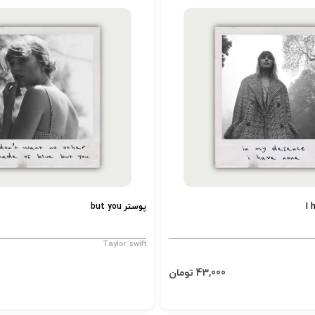
پوستر but you
Taylor swift
43,000 تومان