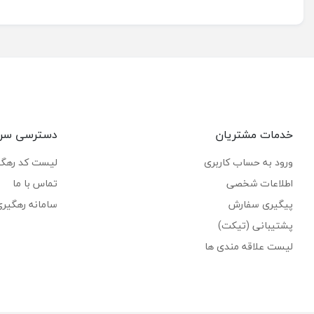
خدمات مشتریان
دسترسی سر
ورود به حساب کاربری
لیست کد رهگ
اطلاعات شخصی
تماس با ما
پیگیری سفارش
سامانه رهگیر
پشتیبانی (تیکت)
لیست علاقه مندی ها