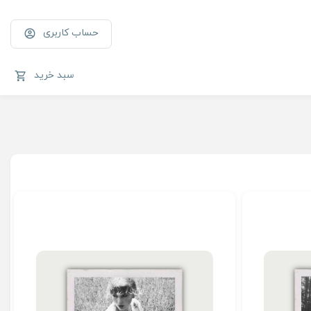
حساب کاربری
سبد خرید