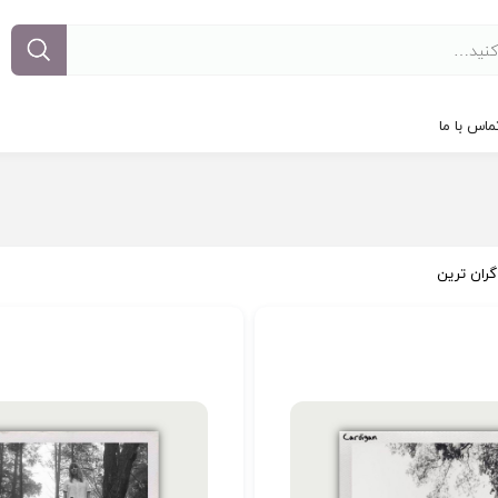
ماس با ما
گران ترین