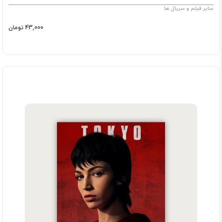
سایر فیلم و سریال ها
43,000 تومان