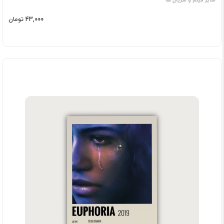
43,000 تومان