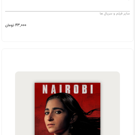
سایر فیلم و سریال ها
43,000 تومان