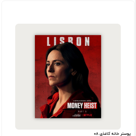
پوستر خانه کاغذی ۰۸