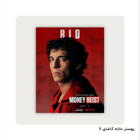
پوستر خانه کاغذی ۱۱