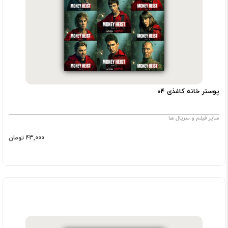
پوستر خانه کاغذی ۰۴
سایر فیلم و سریال ها
43,000 تومان