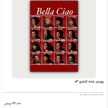
پوستر خانه کاغذی ۰۳
سایر فیلم و سریال ها
43,000 تومان