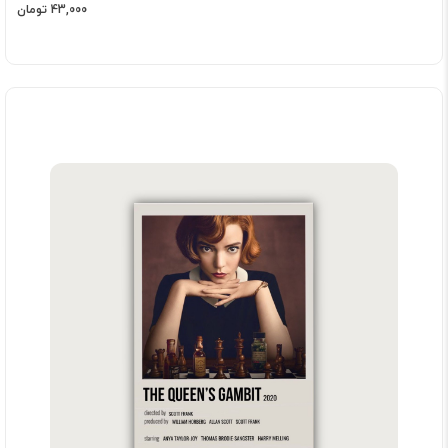
43,000 تومان