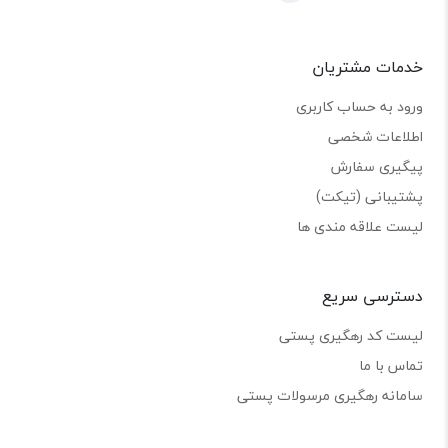
خدمات مشتریان
ورود به حساب کاربری
اطلاعات شخصی
پیگیری سفارش
پشتیبانی (تیکت)
لیست علاقه مندی ها
دسترسی سریع
لیست کد رهگیری پستی
تماس با ما
سامانه رهگیری مرسولات پستی