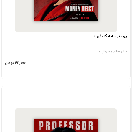
پوستر خانه کاغذی ۱۰
سایر فیلم و سریال ها
43,000 تومان