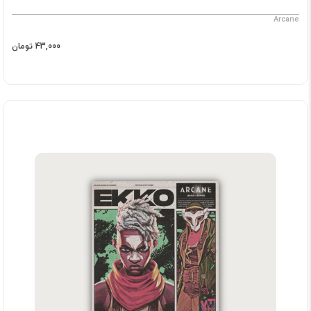
Arcane
43,000 تومان