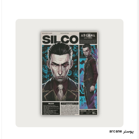
پوستر arcane