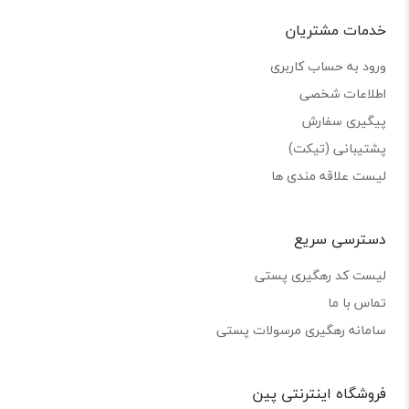
خدمات مشتریان
ورود به حساب کاربری
اطلاعات شخصی
پیگیری سفارش
پشتیبانی (تیکت)
لیست علاقه مندی ها
دسترسی سریع
لیست کد رهگیری پستی
تماس با ما
سامانه رهگیری مرسولات پستی
فروشگاه اینترنتی پین