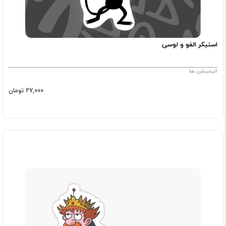
استیکر الفو و لوسی
انیمیشن ها
27,000 تومان