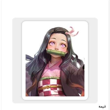
انیمه