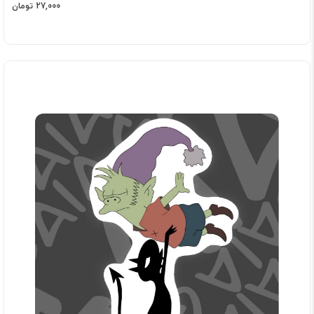
27,000 تومان