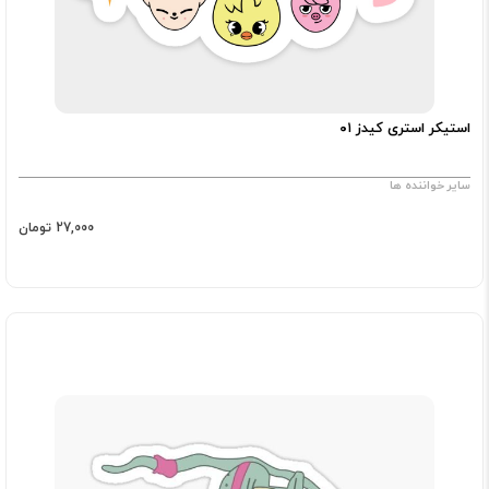
استیکر استری کیدز ۰۱
سایر خواننده ها
27,000 تومان