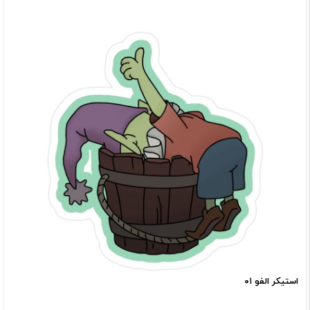
استیکر الفو ۰۱