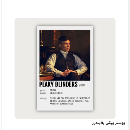
پوستر پیکی بلایندرز