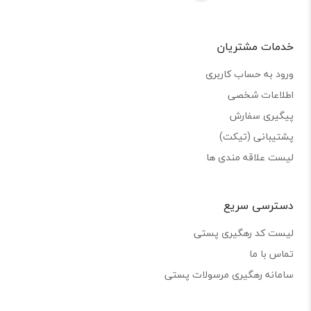
خدمات مشتریان
ورود به حساب کاربری
اطلاعات شخصی
پیگیری سفارش
پشتیبانی (تیکت)
لیست علاقه مندی ها
دسترسی سریع
لیست کد رهگیری پستی
تماس با ما
سامانه رهگیری مرسولات پستی