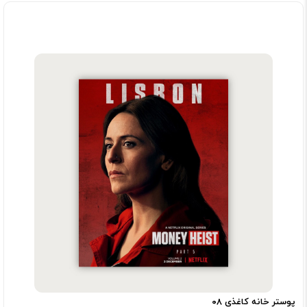
پوستر خانه کاغذی ۰۸