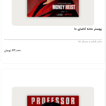
پوستر خانه کاغذی ۱۰
سایر فیلم و سریال ها
43,000 تومان