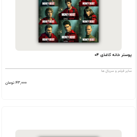
پوستر خانه کاغذی ۰۴
سایر فیلم و سریال ها
43,000 تومان