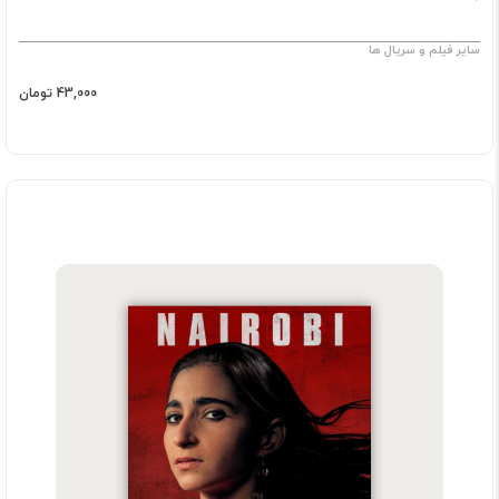
سایر فیلم و سریال ها
43,000 تومان