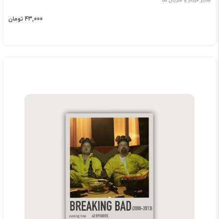
43,000 تومان