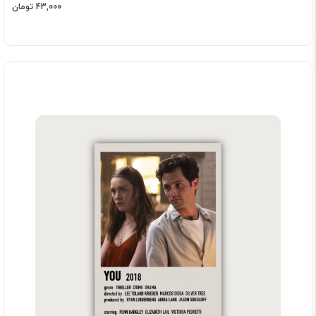
43,000 تومان