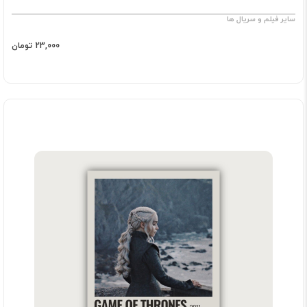
سایر فیلم و سریال ها
23,000 تومان