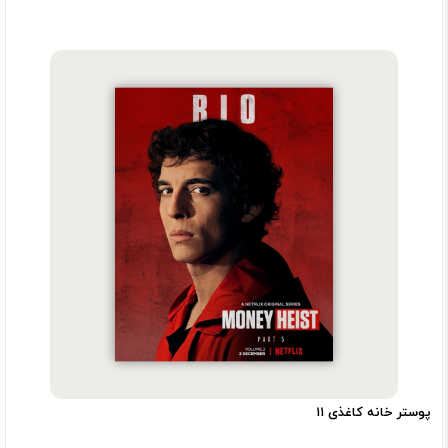
پوستر خانه کاغذی ۱۱