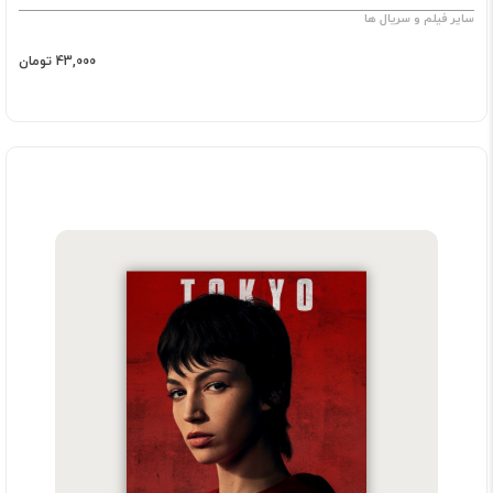
سایر فیلم و سریال ها
43,000 تومان