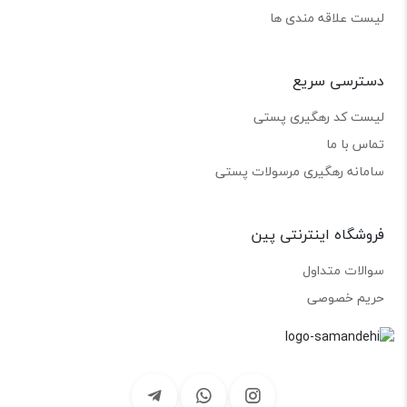
لیست علاقه مندی ها
دسترسی سریع
لیست کد رهگیری پستی
تماس با ما
سامانه رهگیری مرسولات پستی
فروشگاه اینترنتی پین
سوالات متداول
حریم خصوصی