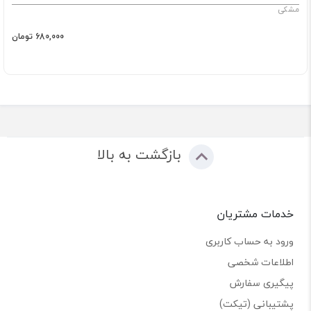
مشکی
680,000 تومان
بازگشت به بالا
خدمات مشتریان
ورود به حساب کاربری
اطلاعات شخصی
پیگیری سفارش
پشتیبانی (تیکت)