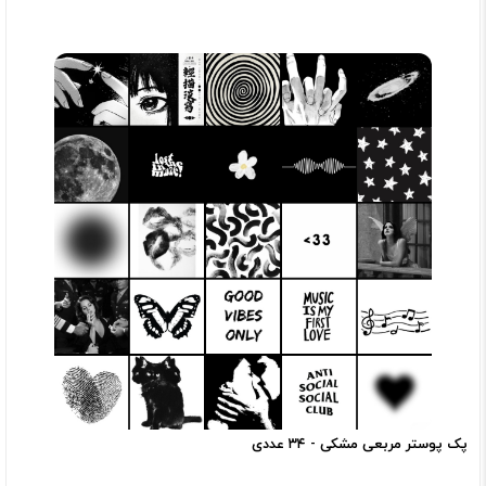
پک‌ پوستر مربعی مشکی - ۳۴ عددی