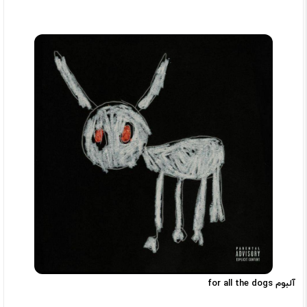
آلبوم for all the dogs