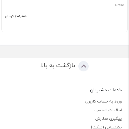
Drake
665,000 تومان
بازگشت به بالا
خدمات مشتریان
ورود به حساب کاربری
اطلاعات شخصی
پیگیری سفارش
پشتیبانی (تیکت)