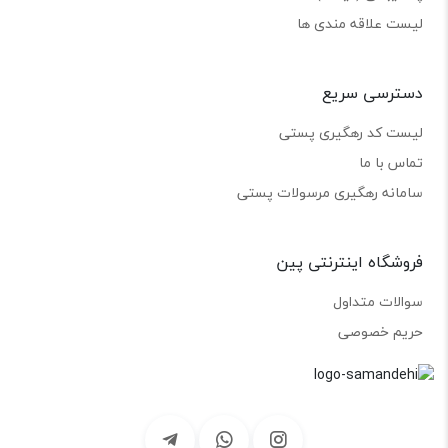
لیست علاقه مندی ها
دسترسی سریع
لیست کد رهگیری پستی
تماس با ما
سامانه رهگیری مرسولات پستی
فروشگاه اینترنتی پین
سوالات متداول
حریم خصوصی