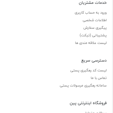
خدمات مشتریان
ورود به حساب کاربری
اطلاعات شخصی
پیگیری سفارش
پشتیبانی (تیکت)
لیست علاقه مندی ها
دسترسی سریع
لیست کد رهگیری پستی
تماس با ما
سامانه رهگیری مرسولات پستی
فروشگاه اینترنتی پین
سوالات متداول