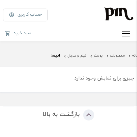
حساب کاربری
سبد خرید
انیمه
انه
محصولات
پوستر
فیلم و سریال
چیزی برای نمایش وجود ندارد
بازگشت به بالا