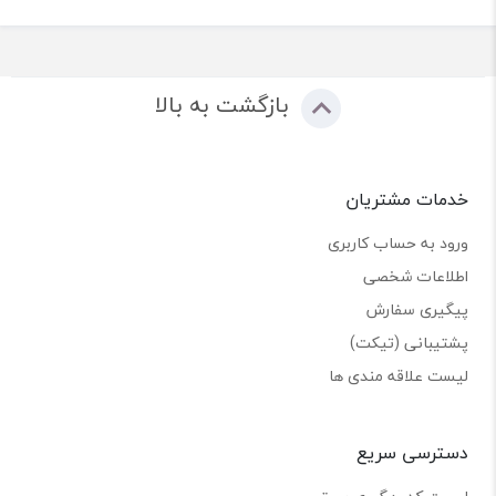
بازگشت به بالا
خدمات مشتریان
ورود به حساب کاربری
اطلاعات شخصی
پیگیری سفارش
پشتیبانی (تیکت)
لیست علاقه مندی ها
دسترسی سریع