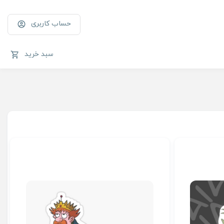
حساب کاربری
سبد خرید