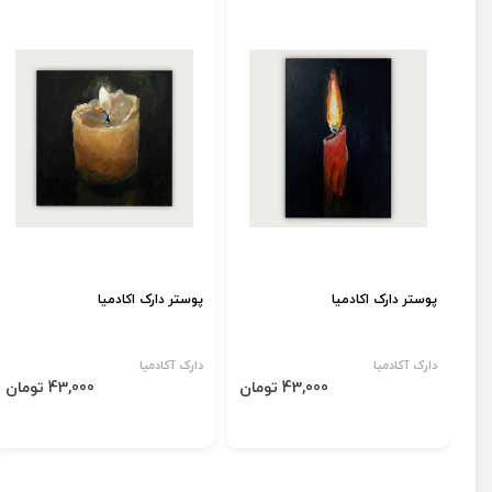
پوستر دارک اکادمیا
پوستر دارک اکادمیا
دارک آکادمیا
دارک آکادمیا
43,000 تومان
43,000 تومان