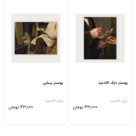
پوستر دارک اکادمیا
پوستر پیشی
دارک آکادمیا
دارک آکادمیا
43,000 تومان
43,000 تومان