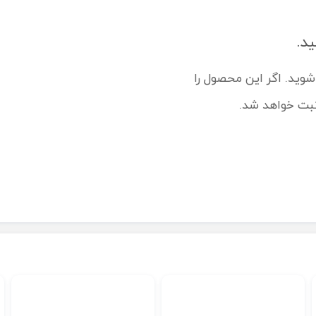
ید.
شوید. اگر این محصول را
ثبت خواهد شد.