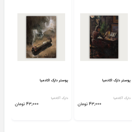
پوستر دارک اکادمیا
پوستر دارک اکادمیا
دارک آکادمیا
دارک آکادمیا
43,000 تومان
43,000 تومان