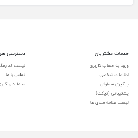
خدمات مشتریان
دسترسی سر
ورود به حساب کاربری
لیست کد رهگ
اطلاعات شخصی
تماس با ما
پیگیری سفارش
سامانه رهگیر
پشتیبانی (تیکت)
لیست علاقه مندی ها