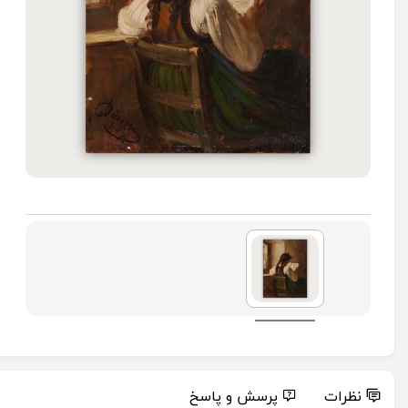
نظرات
پرسش و پاسخ