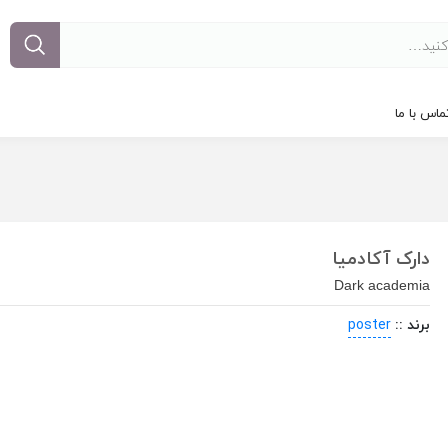
ماس با ما
دارک آکادمیا
Dark academia
برند ::
poster