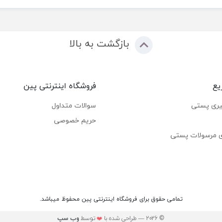
بازگشت به بالا
یع
فروشگاه اینترنتی پین
یری پستی
سوالات متداول
حریم خصوصی
ی مرسولات پستی
تمامی حقوق برای فروشگاه اینترنتی پین محفوظ میباشد.
© 2026 — طراحی شده با
توسط
وب ‌سپ
❤️