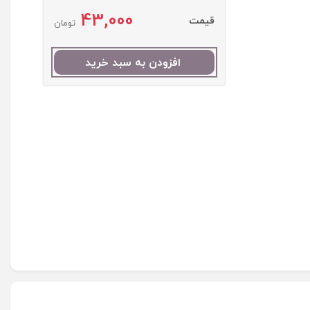
43,000
قیمت
تومان
افزودن به سبد خرید