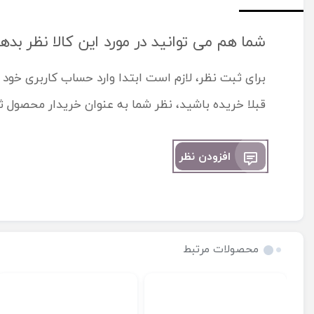
شما هم می توانید در مورد این کالا نظر بده
برای ثبت نظر، لازم است ابتدا وارد حساب کاربری خود 
قبلا خریده باشید، نظر شما به عنوان خریدار محصول 
افزودن نظر
محصولات مرتبط