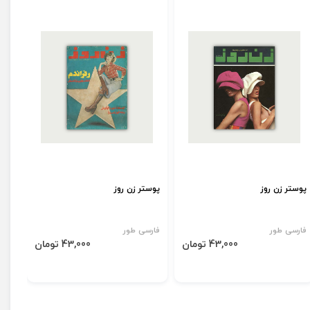
پوستر زن روز
پوستر زن روز
فارسی طور
فارسی طور
43,000 تومان
43,000 تومان