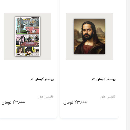
پوستر کومان ۰۲
پوستر‌ کومان ۰۱
فارسی طور
فارسی طور
43,000 تومان
43,000 تومان