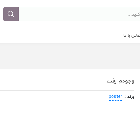
ماس با ما
وجودم رفت
برند ::
poster