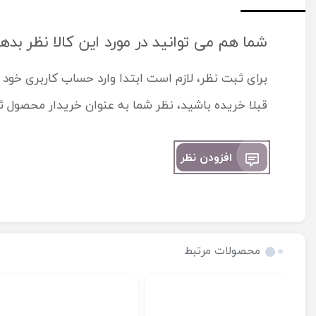
شما هم می توانید در مورد این کالا نظر بده
برای ثبت نظر، لازم است ابتدا وارد حساب کاربری خود 
قبلا خریده باشید، نظر شما به عنوان خریدار محصول 
افزودن نظر
محصولات مرتبط