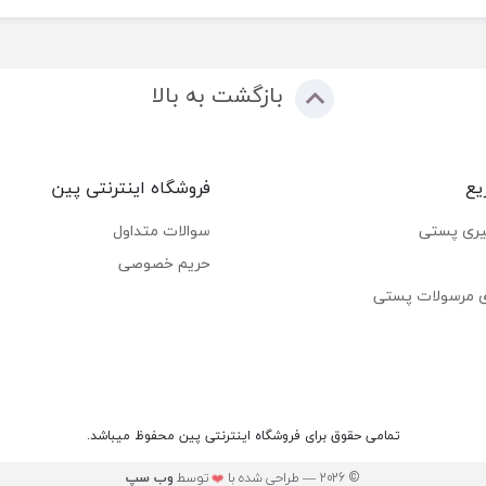
بازگشت به بالا
یع
فروشگاه اینترنتی پین
یری پستی
سوالات متداول
حریم خصوصی
ی مرسولات پستی
تمامی حقوق برای فروشگاه اینترنتی پین محفوظ میباشد.
© 2026 — طراحی شده با
توسط
وب ‌سپ
❤️