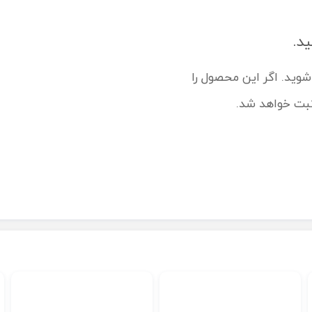
ید.
شوید. اگر این محصول را
ثبت خواهد شد.