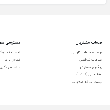
خدمات مشتریان
دسترسی سر
ورود به حساب کاربری
لیست کد رهگ
اطلاعات شخصی
تماس با ما
پیگیری سفارش
سامانه رهگیر
پشتیبانی (تیکت)
لیست علاقه مندی ها