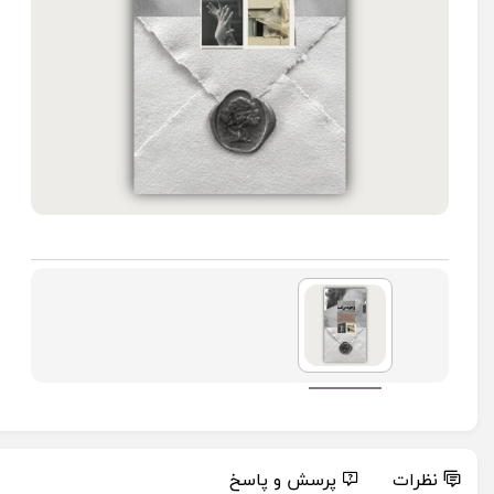
نظرات
پرسش و پاسخ