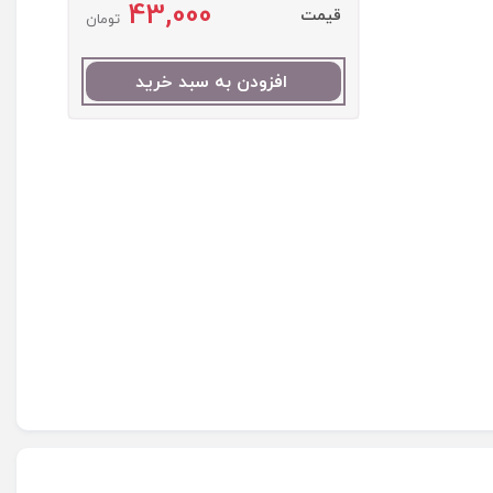
43,000
قیمت
تومان
افزودن به سبد خرید