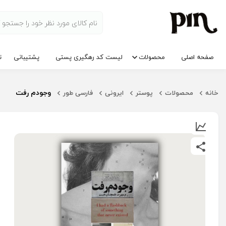
صفحه اصلی
محصولات
لیست کد رهگیری پستی
پشتیبانی
ت
وجودم رفت
خانه
محصولات
پوستر
ایرونی
فارسی طور