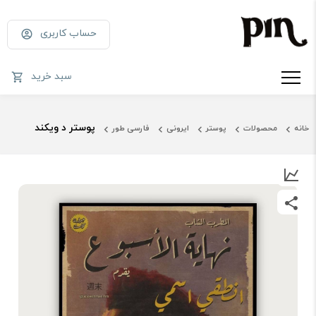
حساب کاربری
سبد خرید
پوستر د ویکند
خانه
محصولات
پوستر
ایرونی
فارسی طور