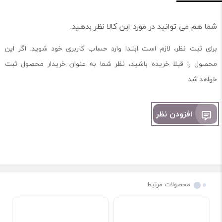
شما هم می توانید در مورد این کالا نظر بدهید.
برای ثبت نظر، لازم است ابتدا وارد حساب کاربری خود شوید. اگر این
محصول را قبلا خریده باشید، نظر شما به عنوان خریدار محصول ثبت
خواهد شد.
افزودن نظر
محصولات مرتبط