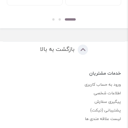
بازگشت به بالا
خدمات مشتریان
ورود به حساب کاربری
اطلاعات شخصی
پیگیری سفارش
پشتیبانی (تیکت)
لیست علاقه مندی ها