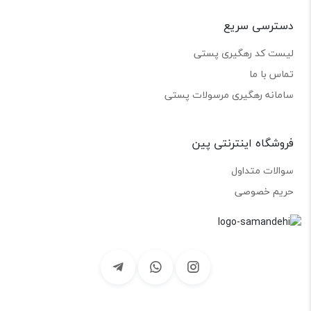
دسترسی سریع
لیست کد رهگیری پستی
تماس با ما
سامانه رهگیری مرسولات پستی
فروشگاه اینترنتی پین
سوالات متداول
حریم خصوصی