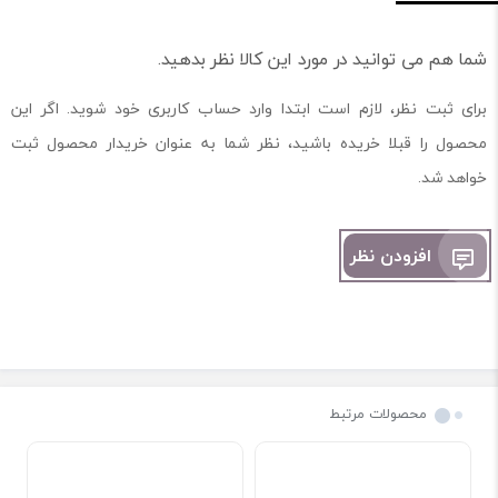
شما هم می توانید در مورد این کالا نظر بدهید.
برای ثبت نظر، لازم است ابتدا وارد حساب کاربری خود شوید. اگر این
محصول را قبلا خریده باشید، نظر شما به عنوان خریدار محصول ثبت
خواهد شد.
افزودن نظر
محصولات مرتبط