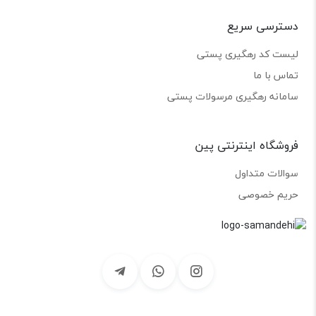
دسترسی سریع
لیست کد رهگیری پستی
تماس با ما
سامانه رهگیری مرسولات پستی
فروشگاه اینترنتی پین
سوالات متداول
حریم خصوصی