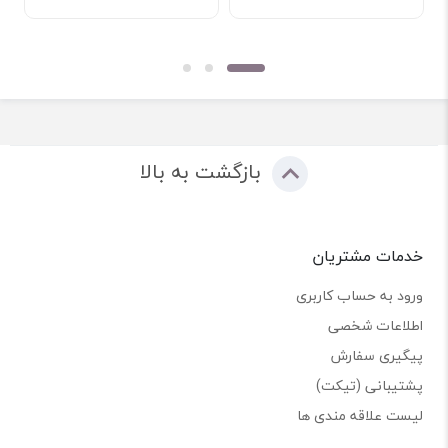
بازگشت به بالا
خدمات مشتریان
ورود به حساب کاربری
اطلاعات شخصی
پیگیری سفارش
پشتیبانی (تیکت)
لیست علاقه مندی ها