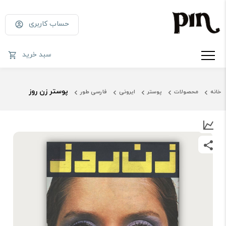
حساب کاربری
سبد خرید
پوستر زن روز
خانه
محصولات
پوستر
ایرونی
فارسی طور