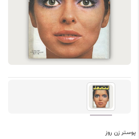
پوستر زن روز