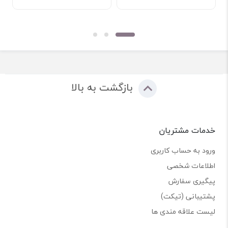
بازگشت به بالا
خدمات مشتریان
ورود به حساب کاربری
اطلاعات شخصی
پیگیری سفارش
پشتیبانی (تیکت)
لیست علاقه مندی ها