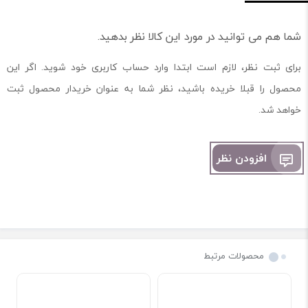
شما هم می توانید در مورد این کالا نظر بدهید.
برای ثبت نظر، لازم است ابتدا وارد حساب کاربری خود شوید. اگر این
محصول را قبلا خریده باشید، نظر شما به عنوان خریدار محصول ثبت
خواهد شد.
افزودن نظر
محصولات مرتبط