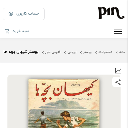
حساب کاربری
سبد خرید
پوستر کیهان بچه ها
خانه
محصولات
پوستر
ایرونی
فارسی طور