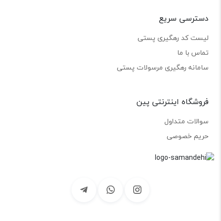
دسترسی سریع
لیست کد رهگیری پستی
تماس با ما
سامانه رهگیری مرسولات پستی
فروشگاه اینترنتی پین
سوالات متداول
حریم خصوصی