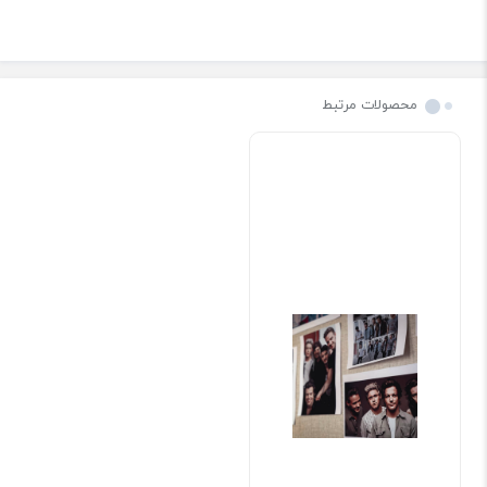
محصولات مرتبط