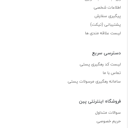
اطلاعات شخصی
پیگیری سفارش
پشتیبانی (تیکت)
لیست علاقه مندی ها
دسترسی سریع
لیست کد رهگیری پستی
تماس با ما
سامانه رهگیری مرسولات پستی
فروشگاه اینترنتی پین
سوالات متداول
حریم خصوصی