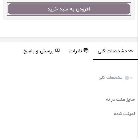
افزودن به سبد خرید
مشخصات کلی
نظرات
پرسش و پاسخ
مشخصات کلی
سایز هفت در نه
لمینت شده