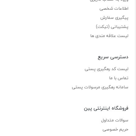
اطلاعات شخصی
پیگیری سفارش
پشتیبانی (تیکت)
لیست علاقه مندی ها
دسترسی سریع
لیست کد رهگیری پستی
تماس با ما
سامانه رهگیری مرسولات پستی
فروشگاه اینترنتی پین
سوالات متداول
حریم خصوصی