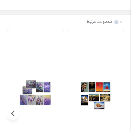
محصولات مرتبط