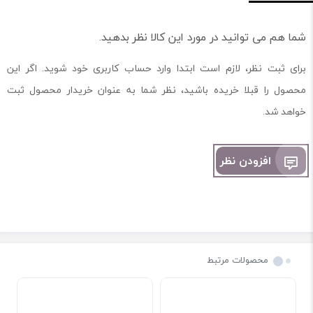
شما هم می توانید در مورد این کالا نظر بدهید.
برای ثبت نظر، لازم است ابتدا وارد حساب کاربری خود شوید. اگر این
محصول را قبلا خریده باشید، نظر شما به عنوان خریدار محصول ثبت
خواهد شد.
افزودن نظر
محصولات مرتبط