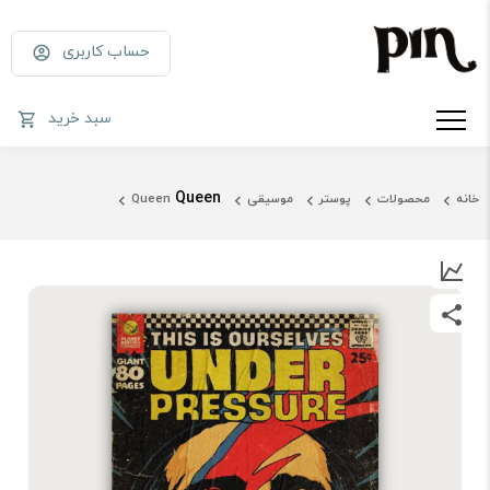
حساب کاربری
سبد خرید
Queen
خانه
محصولات
پوستر
موسیقی
Queen