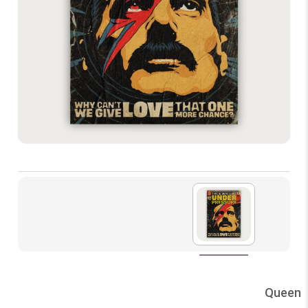
Queen