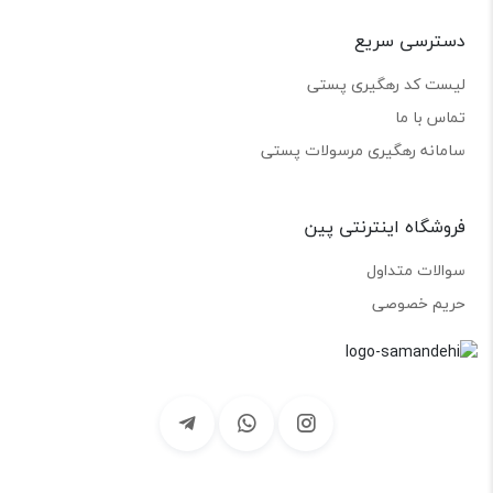
دسترسی سریع
لیست کد رهگیری پستی
تماس با ما
سامانه رهگیری مرسولات پستی
فروشگاه اینترنتی پین
سوالات متداول
حریم خصوصی