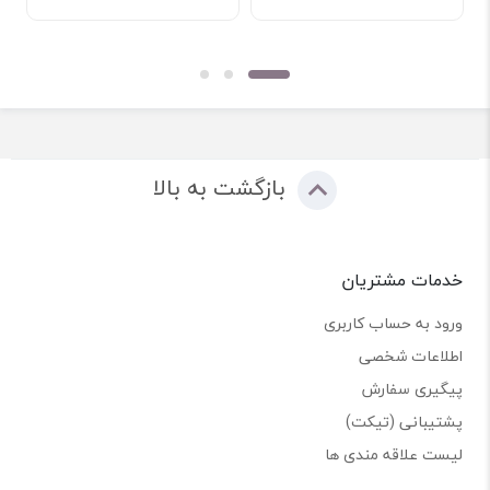
بازگشت به بالا
خدمات مشتریان
ورود به حساب کاربری
اطلاعات شخصی
پیگیری سفارش
پشتیبانی (تیکت)
لیست علاقه مندی ها