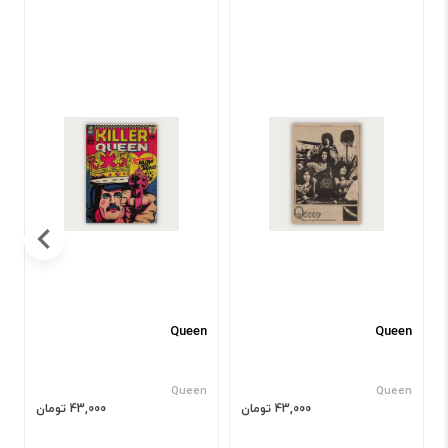
n
Queen
Queen
n
Queen
Queen
43,000 تومان
43,000 تومان