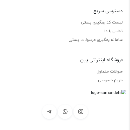
دسترسی سریع
لیست کد رهگیری پستی
تماس با ما
سامانه رهگیری مرسولات پستی
فروشگاه اینترنتی پین
سوالات متداول
حریم خصوصی