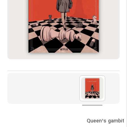
Queen’s gambit