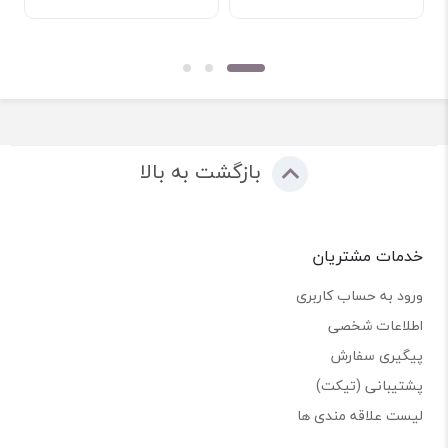
بازگشت به بالا
خدمات مشتریان
ورود به حساب کاربری
اطلاعات شخصی
پیگیری سفارش
پشتیبانی (تیکت)
لیست علاقه مندی ها