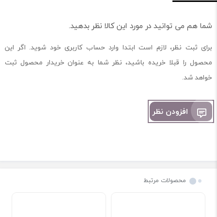
شما هم می توانید در مورد این کالا نظر بدهید.
برای ثبت نظر، لازم است ابتدا وارد حساب کاربری خود شوید. اگر این
محصول را قبلا خریده باشید، نظر شما به عنوان خریدار محصول ثبت
خواهد شد.
افزودن نظر
محصولات مرتبط