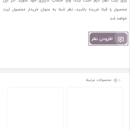
برای ثبت نظر، لازم است ابتدا وارد حساب کاربری خود شوید. اگر این
محصول را قبلا خریده باشید، نظر شما به عنوان خریدار محصول ثبت
خواهد شد.
افزودن نظر
محصولات مرتبط