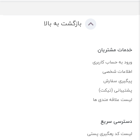
بازگشت به بالا
خدمات مشتریان
ورود به حساب کاربری
اطلاعات شخصی
پیگیری سفارش
پشتیبانی (تیکت)
لیست علاقه مندی ها
دسترسی سریع
لیست کد رهگیری پستی