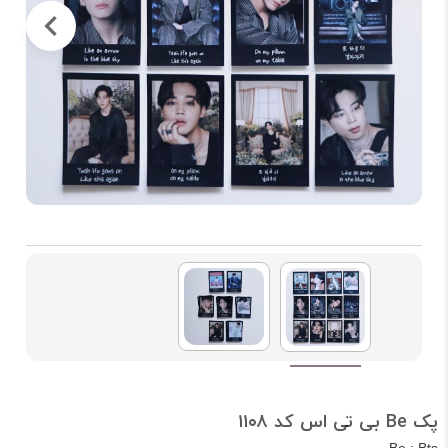
پک Be بی تی اس کد ۱۱۰۸