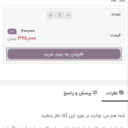
Be : Bts
تعداد
400,000
8%
قیمت
368,000
تومان
افزودن به سبد خرید
نظرات
پرسش و پاسخ
شما هم می توانید در مورد این کالا نظر بدهید.