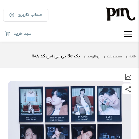
حساب کاربری
سبد خرید
پک Be بی تی اس کد ۱۱۰۸
خانه
محصولات
پولاروید